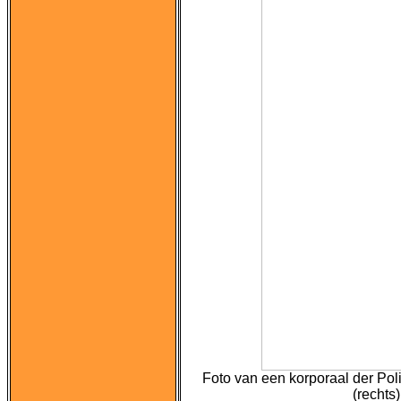
Foto van een korporaal der Poli
(rechts