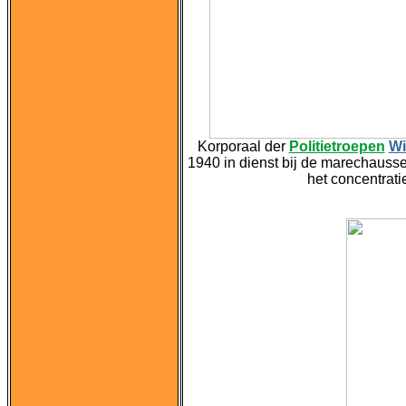
Korporaal der
Politietroepen
Wi
1940 in dienst bij de marechausse
het concentra