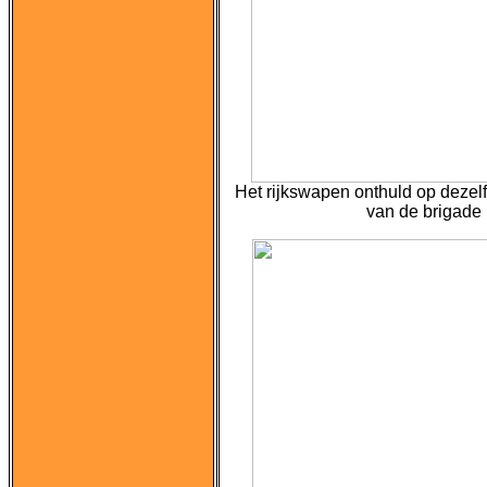
Het rijkswapen onthuld op dezel
van de brigade