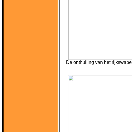
De onthulling van het rijkswap